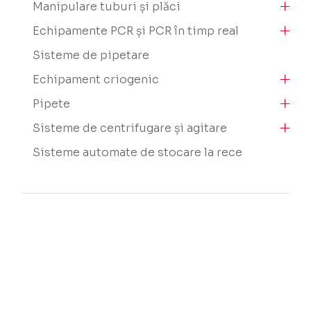
Manipulare tuburi și plăci
Echipamente PCR și PCR în timp real
Sisteme de pipetare
Echipament criogenic
Pipete
Sisteme de centrifugare și agitare
Sisteme automate de stocare la rece