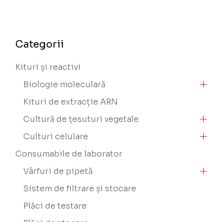
Categorii
Kituri și reactivi
Biologie moleculară
Kituri de extracție ARN
Cultură de țesuturi vegetale
Culturi celulare
Consumabile de laborator
Vârfuri de pipetă
Sistem de filtrare și stocare
Plăci de testare