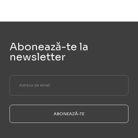
Abonează-te la
newsletter
ABONEAZĂ-TE