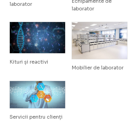
Echipamente de
laborator
laborator
Kituri și reactivi
Mobilier de laborator
Servicii pentru clienți