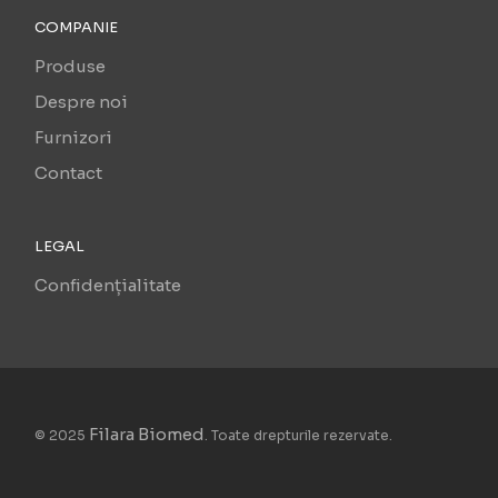
COMPANIE
Produse
Despre noi
Furnizori
Contact
LEGAL
Confidențialitate
Filara Biomed
© 2025
. Toate drepturile rezervate.