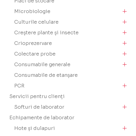
Plăci de stocare
Microbiologie
Culturile celulare
Creștere plante și insecte
Crioprezervare
Colectare probe
Consumabile generale
Consumabile de etanșare
PCR
Servicii pentru clienți
Softuri de laborator
Echipamente de laborator
Hote și dulapuri