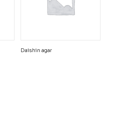
Daishin agar