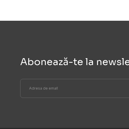
Abonează-te la newsle