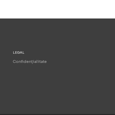
LEGAL
Confidențialitate