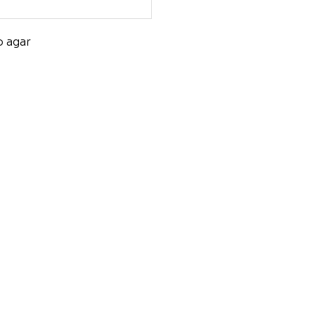
o agar