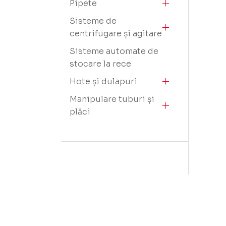
Pipete
Sisteme de
centrifugare și agitare
Sisteme automate de
stocare la rece
Hote și dulapuri
Manipulare tuburi și
plăci