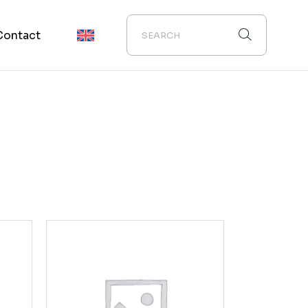
Contact