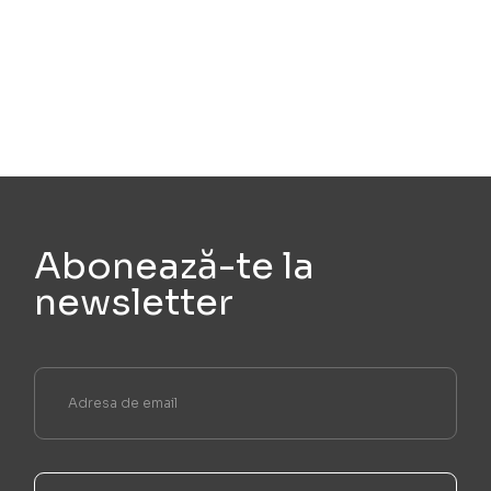
Abonează-te la
newsletter