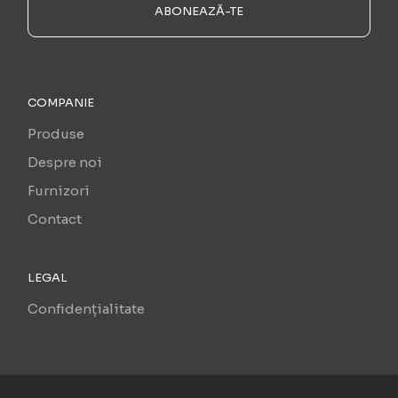
ABONEAZĂ-TE
COMPANIE
Produse
Despre noi
Furnizori
Contact
LEGAL
Confidențialitate