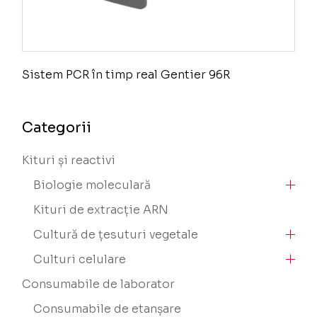
Sistem PCR în timp real Gentier 96R
Categorii
Kituri și reactivi
Biologie moleculară
Kituri de extracție ARN
Cultură de țesuturi vegetale
Culturi celulare
Consumabile de laborator
Consumabile de etanșare