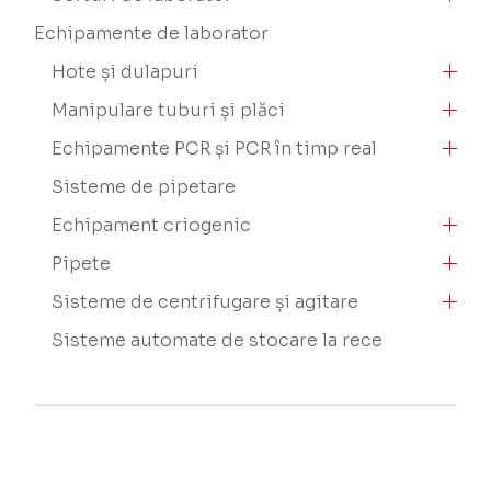
Echipamente de laborator
Hote și dulapuri
Manipulare tuburi și plăci
Echipamente PCR și PCR în timp real
Sisteme de pipetare
Echipament criogenic
Pipete
Sisteme de centrifugare și agitare
Sisteme automate de stocare la rece