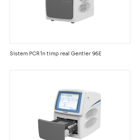
Sistem PCR în timp real Gentier 96E