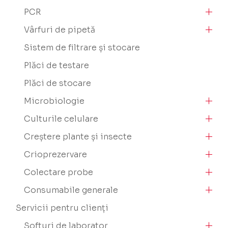
PCR
Vârfuri de pipetă
Sistem de filtrare și stocare
Plăci de testare
Plăci de stocare
Microbiologie
Culturile celulare
Creștere plante și insecte
Crioprezervare
Colectare probe
Consumabile generale
Servicii pentru clienți
Softuri de laborator