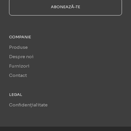
ABONEAZĂ-TE
COMPANIE
Produse
Despre noi
Furnizori
Contact
LEGAL
Confidențialitate