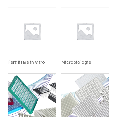
Fertilizare in vitro
Microbiologie