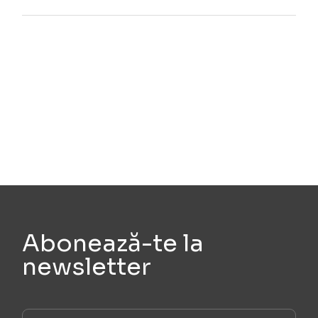
Abonează-te la
newsletter