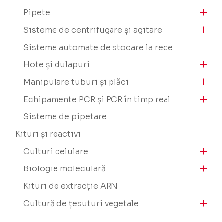
Pipete
Sisteme de centrifugare și agitare
Sisteme automate de stocare la rece
Hote și dulapuri
Manipulare tuburi și plăci
Echipamente PCR și PCR în timp real
Sisteme de pipetare
Kituri și reactivi
Culturi celulare
Biologie moleculară
Kituri de extracție ARN
Cultură de țesuturi vegetale