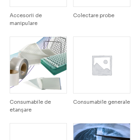
Accesorii de
Colectare probe
manipulare
Consumabile de
Consumabile generale
etanșare