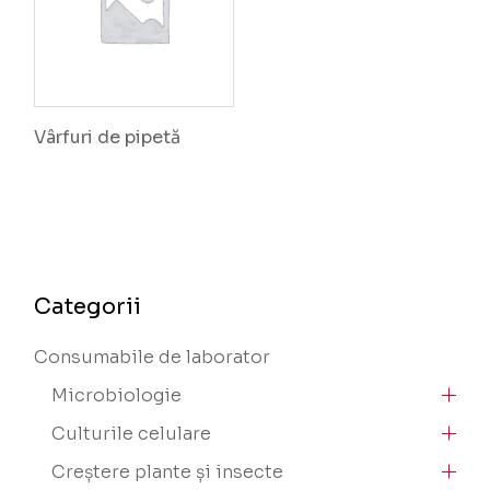
Vârfuri de pipetă
Categorii
Consumabile de laborator
Microbiologie
Culturile celulare
Creștere plante și insecte