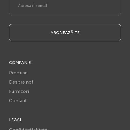
ABONEAZĂ-TE
COMPANIE
Produse
Despre noi
Furnizori
Contact
LEGAL
Confidențialitate