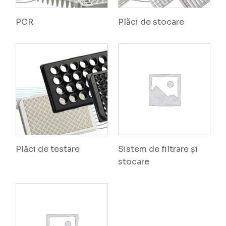
PCR
Plăci de stocare
Plăci de testare
Sistem de filtrare și
stocare