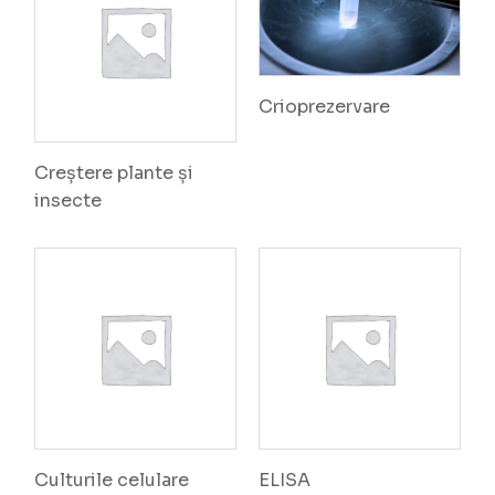
Crioprezervare
Creștere plante și
insecte
Culturile celulare
ELISA