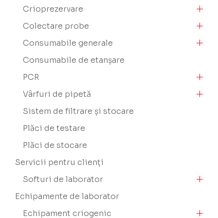
Crioprezervare
Colectare probe
Consumabile generale
Consumabile de etanșare
PCR
Vârfuri de pipetă
Sistem de filtrare și stocare
Plăci de testare
Plăci de stocare
Servicii pentru clienți
Softuri de laborator
Echipamente de laborator
Echipament criogenic