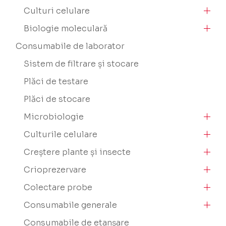
Culturi celulare
Biologie moleculară
Consumabile de laborator
Sistem de filtrare și stocare
Plăci de testare
Plăci de stocare
Microbiologie
Culturile celulare
Creștere plante și insecte
Crioprezervare
Colectare probe
Consumabile generale
Consumabile de etanșare