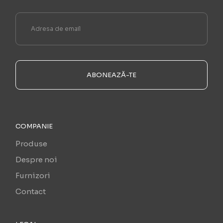
ABONEAZĂ-TE
COMPANIE
Produse
Despre noi
Furnizori
Contact