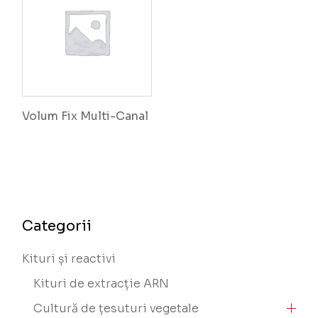
Volum Fix Multi-Canal
Categorii
Kituri și reactivi
Kituri de extracție ARN
Cultură de țesuturi vegetale