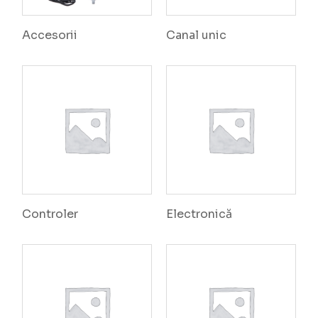
Accesorii
Canal unic
Controler
Electronică