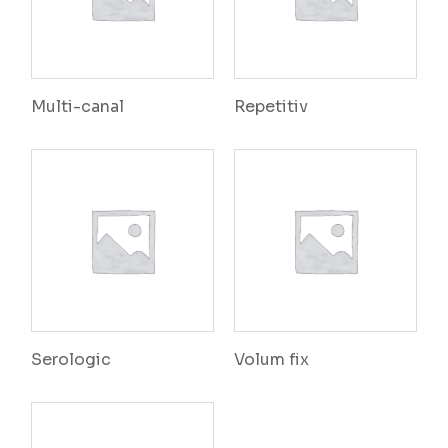
Multi-canal
Repetitiv
Serologic
Volum fix