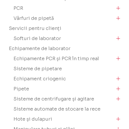
PCR
Vârfuri de pipetă
Servicii pentru clienți
Softuri de laborator
Echipamente de laborator
Echipamente PCR și PCR în timp real
Sisteme de pipetare
Echipament criogenic
Pipete
Sisteme de centrifugare și agitare
Sisteme automate de stocare la rece
Hote și dulapuri