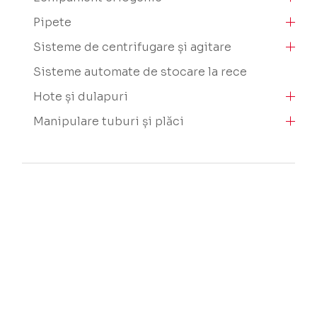
Pipete
Sisteme de centrifugare și agitare
Sisteme automate de stocare la rece
Hote și dulapuri
Manipulare tuburi și plăci