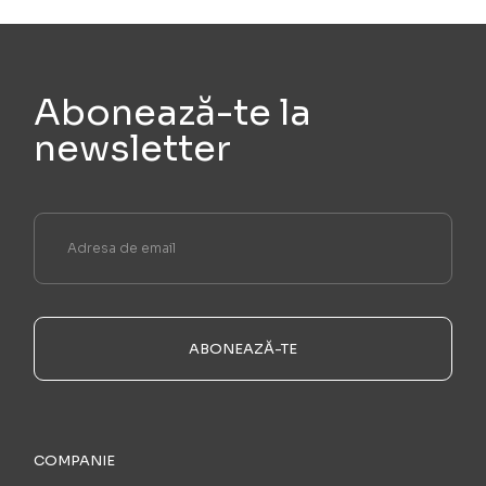
Abonează-te la
newsletter
ABONEAZĂ-TE
COMPANIE