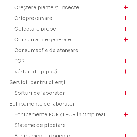
Creștere plante și insecte
Crioprezervare
Colectare probe
Consumabile generale
Consumabile de etanșare
PCR
Vârfuri de pipetă
Servicii pentru clienți
Softuri de laborator
Echipamente de laborator
Echipamente PCR și PCR în timp real
Sisteme de pipetare
Echipament criogenic