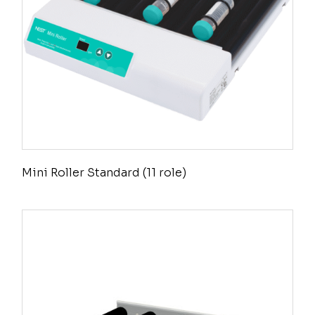
Mini Roller Standard (11 role)