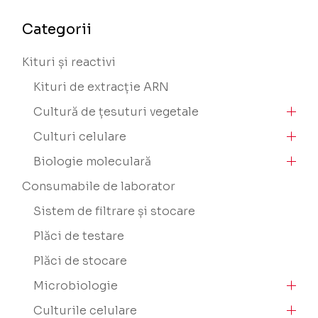
Categorii
Kituri și reactivi
Kituri de extracție ARN
Cultură de țesuturi vegetale
Culturi celulare
Biologie moleculară
Consumabile de laborator
Sistem de filtrare și stocare
Plăci de testare
Plăci de stocare
Microbiologie
Culturile celulare