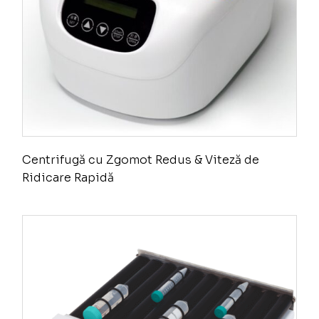
Centrifugă cu Zgomot Redus & Viteză de
Ridicare Rapidă