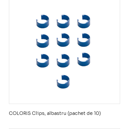
COLORIS Clips, albastru (pachet de 10)