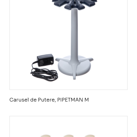
Carusel de Putere, PIPETMAN M