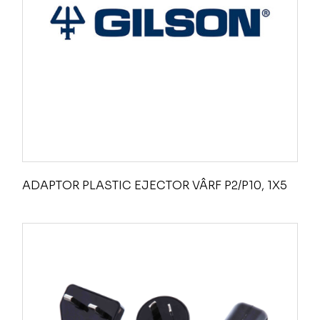
ADAPTOR PLASTIC EJECTOR VÂRF P2/P10, 1X5