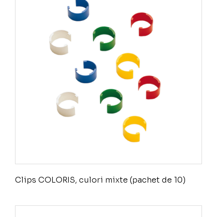
Clips COLORIS, culori mixte (pachet de 10)