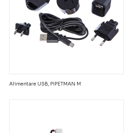
Alimentare USB, PIPETMAN M