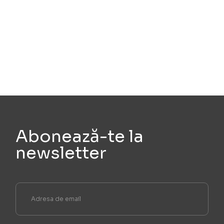
Abonează-te la
newsletter