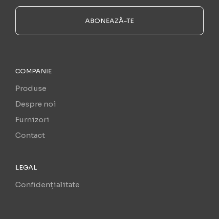
ABONEAZĂ-TE
COMPANIE
Produse
Despre noi
Furnizori
Contact
LEGAL
Confidențialitate