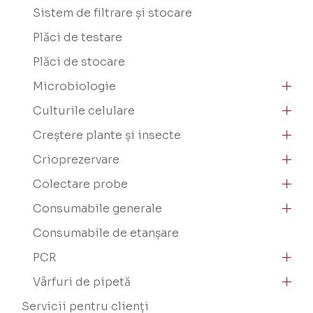
Sistem de filtrare și stocare
Plăci de testare
Plăci de stocare
Microbiologie
Culturile celulare
Creștere plante și insecte
Crioprezervare
Colectare probe
Consumabile generale
Consumabile de etanșare
PCR
Vârfuri de pipetă
Servicii pentru clienți