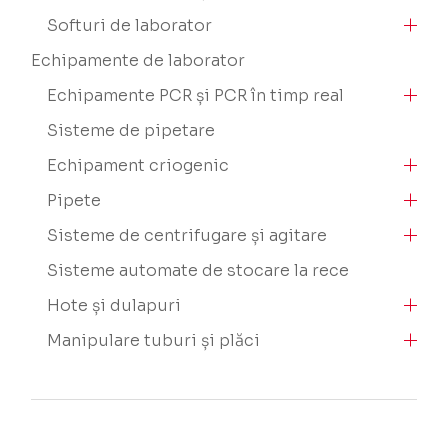
Softuri de laborator
Echipamente de laborator
Echipamente PCR și PCR în timp real
Sisteme de pipetare
Echipament criogenic
Pipete
Sisteme de centrifugare și agitare
Sisteme automate de stocare la rece
Hote și dulapuri
Manipulare tuburi și plăci