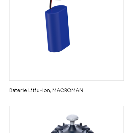
Baterie Litiu-Ion, MACROMAN