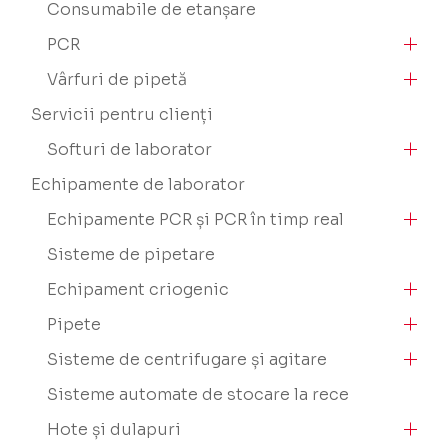
Consumabile de etanșare
PCR
Vârfuri de pipetă
Servicii pentru clienți
Softuri de laborator
Echipamente de laborator
Echipamente PCR și PCR în timp real
Sisteme de pipetare
Echipament criogenic
Pipete
Sisteme de centrifugare și agitare
Sisteme automate de stocare la rece
Hote și dulapuri