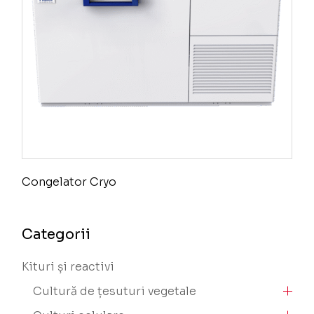
Congelator Cryo
Categorii
Kituri și reactivi
Cultură de țesuturi vegetale