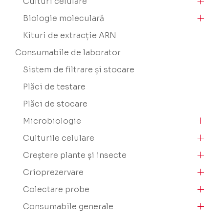
Culturi celulare
Biologie moleculară
Kituri de extracție ARN
Consumabile de laborator
Sistem de filtrare și stocare
Plăci de testare
Plăci de stocare
Microbiologie
Culturile celulare
Creștere plante și insecte
Crioprezervare
Colectare probe
Consumabile generale