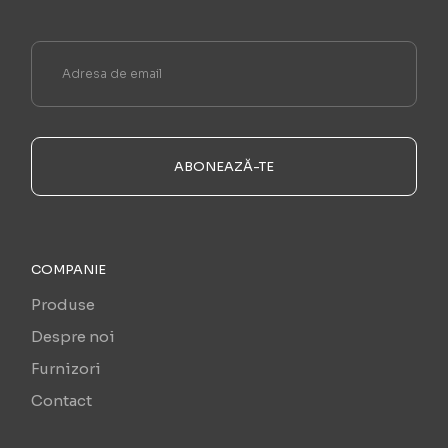
ABONEAZĂ-TE
COMPANIE
Produse
Despre noi
Furnizori
Contact