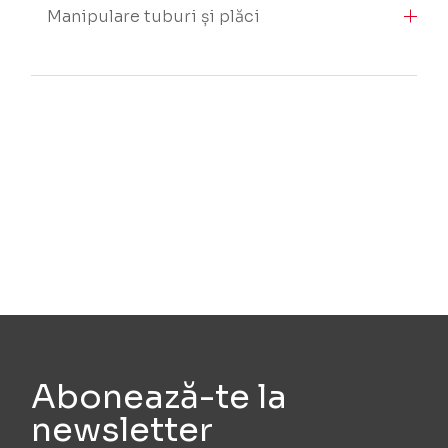
Manipulare tuburi și plăci
Abonează-te la
newsletter