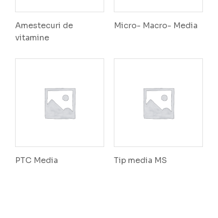
Amestecuri de
Micro- Macro- Media
vitamine
PTC Media
Tip media MS