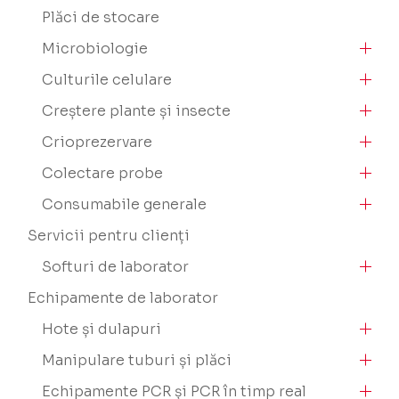
Plăci de stocare
Microbiologie
Culturile celulare
Creștere plante și insecte
Crioprezervare
Colectare probe
Consumabile generale
Servicii pentru clienți
Softuri de laborator
Echipamente de laborator
Hote și dulapuri
Manipulare tuburi și plăci
Echipamente PCR și PCR în timp real