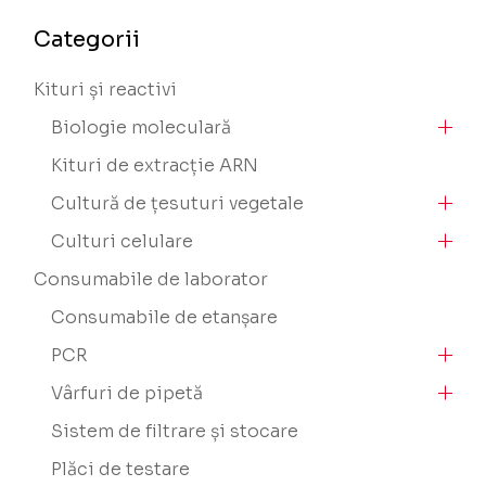
Categorii
Kituri și reactivi
Biologie moleculară
Kituri de extracție ARN
Cultură de țesuturi vegetale
Culturi celulare
Consumabile de laborator
Consumabile de etanșare
PCR
Vârfuri de pipetă
Sistem de filtrare și stocare
Plăci de testare