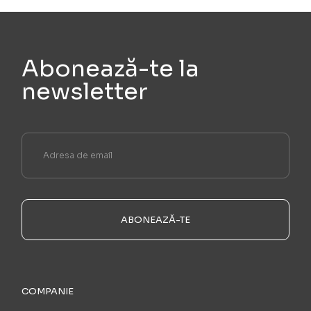
Abonează-te la
newsletter
ABONEAZĂ-TE
COMPANIE