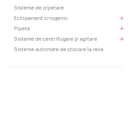
Sisteme de pipetare
Echipament criogenic
Pipete
Sisteme de centrifugare și agitare
Sisteme automate de stocare la rece