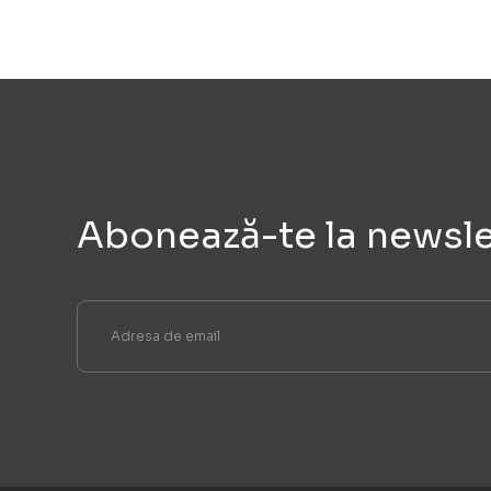
Abonează-te la newsle