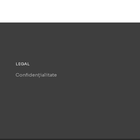
LEGAL
Confidențialitate