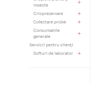
insecte
Crioprezervare
Colectare probe
Consumabile
generale
Servicii pentru clienți
Softuri de laborator