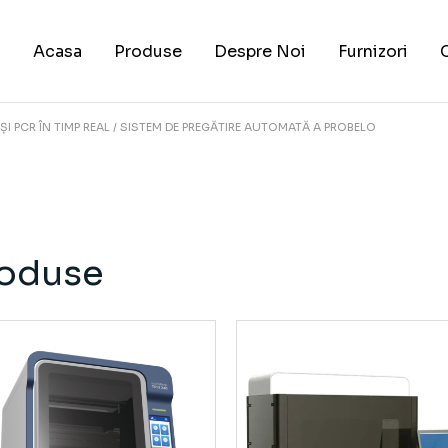
Acasa
Produse
Despre Noi
Furnizori
I PCR ÎN TIMP REAL
SISTEM DE PREGĂTIRE AUTOMATĂ A PROBELO
oduse