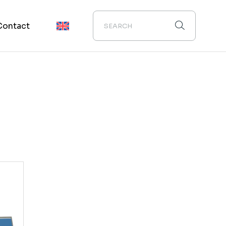
Contact