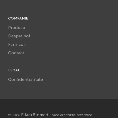
COMPANIE
Produse
Despre noi
Furnizori
Contact
LEGAL
Confidențialitate
Filara Biomed
© 2025
. Toate drepturile rezervate.