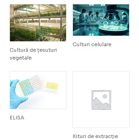
Culturi celulare
Cultură de țesuturi
vegetale
ELISA
Kituri de extracție