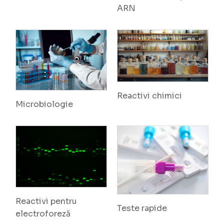
ARN
Reactivi chimici
Microbiologie
Reactivi pentru
Teste rapide
electroforeză