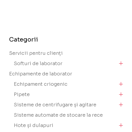
Categorii
Servicii pentru clienți
Softuri de laborator
Echipamente de laborator
Echipament criogenic
Pipete
Sisteme de centrifugare și agitare
Sisteme automate de stocare la rece
Hote și dulapuri