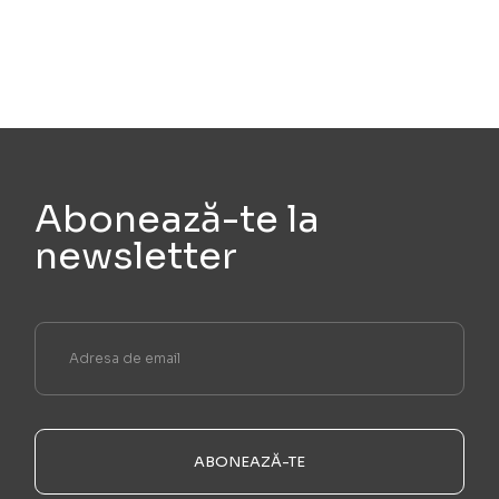
Abonează-te la
newsletter
ABONEAZĂ-TE