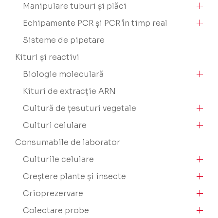
Manipulare tuburi și plăci
Echipamente PCR și PCR în timp real
Sisteme de pipetare
Kituri și reactivi
Biologie moleculară
Kituri de extracție ARN
Cultură de țesuturi vegetale
Culturi celulare
Consumabile de laborator
Culturile celulare
Creștere plante și insecte
Crioprezervare
Colectare probe