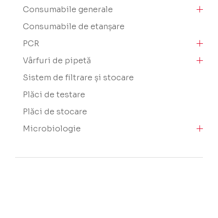
Consumabile generale
Consumabile de etanșare
PCR
Vârfuri de pipetă
Sistem de filtrare și stocare
Plăci de testare
Plăci de stocare
Microbiologie