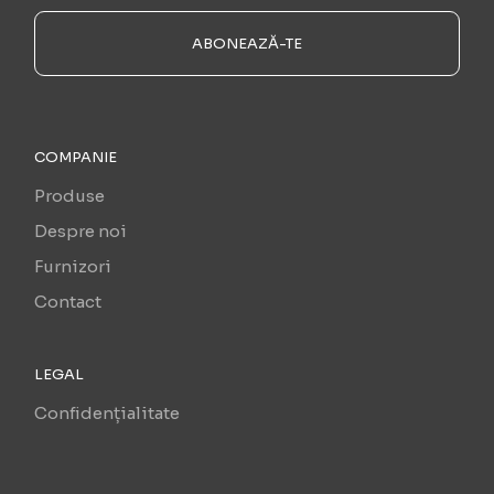
ABONEAZĂ-TE
COMPANIE
Produse
Despre noi
Furnizori
Contact
LEGAL
Confidențialitate