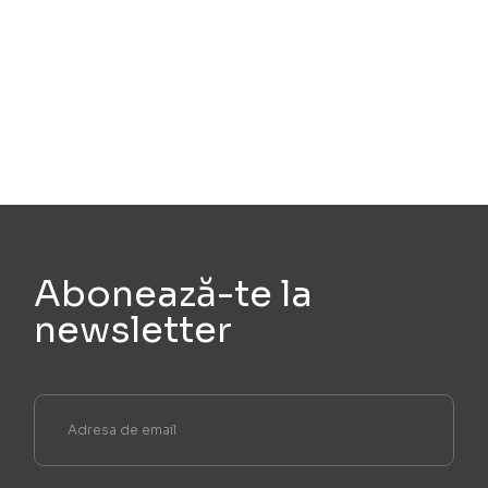
Abonează-te la
newsletter