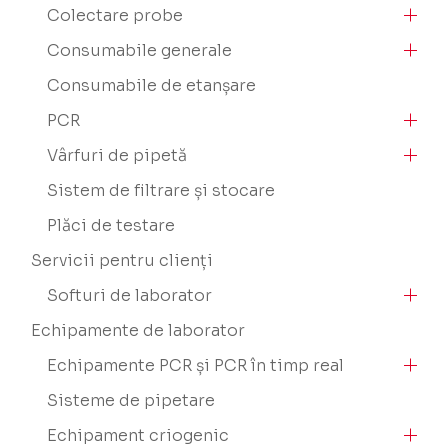
Colectare probe
Consumabile generale
Consumabile de etanșare
PCR
Vârfuri de pipetă
Sistem de filtrare și stocare
Plăci de testare
Servicii pentru clienți
Softuri de laborator
Echipamente de laborator
Echipamente PCR și PCR în timp real
Sisteme de pipetare
Echipament criogenic