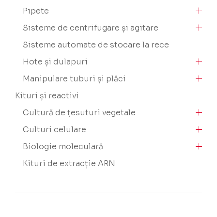
Pipete
Sisteme de centrifugare și agitare
Sisteme automate de stocare la rece
Hote și dulapuri
Manipulare tuburi și plăci
Kituri și reactivi
Cultură de țesuturi vegetale
Culturi celulare
Biologie moleculară
Kituri de extracție ARN