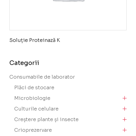
Soluție Proteinază K
Categorii
Consumabile de laborator
Plăci de stocare
Microbiologie
Culturile celulare
Creștere plante și insecte
Crioprezervare