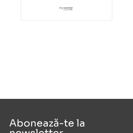
Abonează-te la