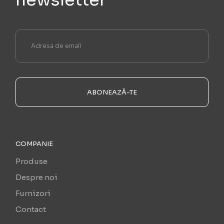
newsletter
ABONEAZĂ-TE
COMPANIE
Produse
Despre noi
Furnizori
Contact