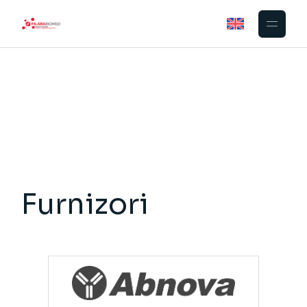
Furnizori