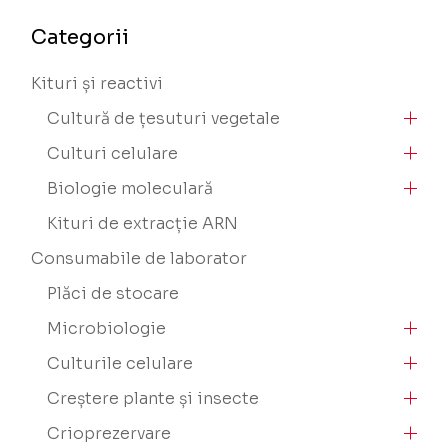
Categorii
Kituri și reactivi
Cultură de țesuturi vegetale
Culturi celulare
Biologie moleculară
Kituri de extracție ARN
Consumabile de laborator
Plăci de stocare
Microbiologie
Culturile celulare
Creștere plante și insecte
Crioprezervare