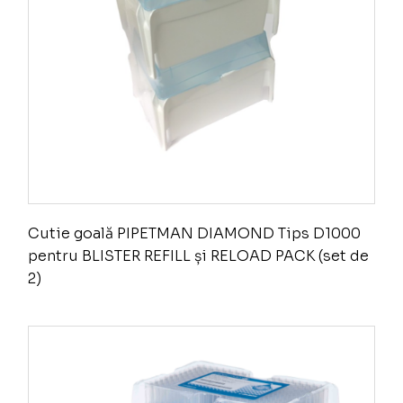
Cutie goală PIPETMAN DIAMOND Tips D1000
pentru BLISTER REFILL și RELOAD PACK (set de
2)