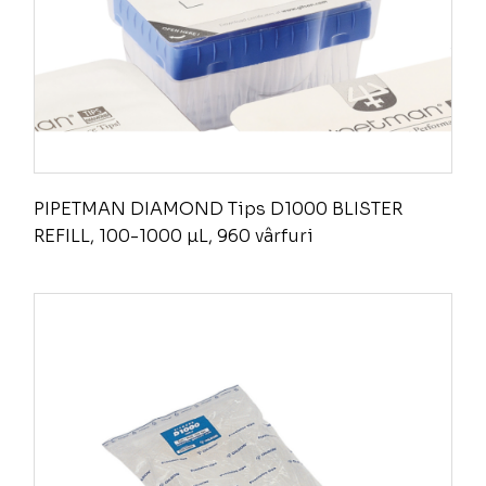
PIPETMAN DIAMOND Tips D1000 BLISTER
REFILL, 100-1000 µL, 960 vârfuri