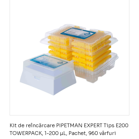
Kit de reîncărcare PIPETMAN EXPERT Tips E200
TOWERPACK, 1-200 µL, Pachet, 960 vârfuri