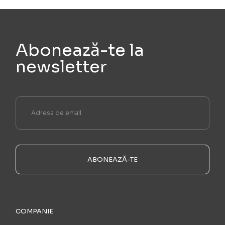
Abonează-te la
newsletter
ABONEAZĂ-TE
COMPANIE