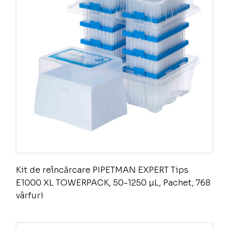
Kit de reîncărcare PIPETMAN EXPERT Tips
E1000 XL TOWERPACK, 50-1250 µL, Pachet, 768
vârfuri