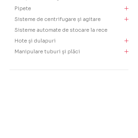
Pipete
Sisteme de centrifugare și agitare
Sisteme automate de stocare la rece
Hote și dulapuri
Manipulare tuburi și plăci