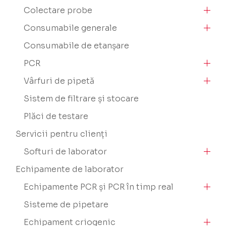
Colectare probe
Consumabile generale
Consumabile de etanșare
PCR
Vârfuri de pipetă
Sistem de filtrare și stocare
Plăci de testare
Servicii pentru clienți
Softuri de laborator
Echipamente de laborator
Echipamente PCR și PCR în timp real
Sisteme de pipetare
Echipament criogenic