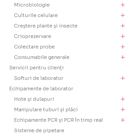
Microbiologie
Culturile celulare
Creștere plante și insecte
Crioprezervare
Colectare probe
Consumabile generale
Servicii pentru clienți
Softuri de laborator
Echipamente de laborator
Hote și dulapuri
Manipulare tuburi și plăci
Echipamente PCR și PCR în timp real
Sisteme de pipetare