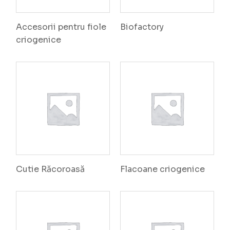
Accesorii pentru fiole
Biofactory
criogenice
Cutie Răcoroasă
Flacoane criogenice