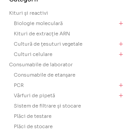
Kituri și reactivi
Biologie moleculară
Kituri de extracție ARN
Cultură de țesuturi vegetale
Culturi celulare
Consumabile de laborator
Consumabile de etanșare
PCR
Vârfuri de pipetă
Sistem de filtrare și stocare
Plăci de testare
Plăci de stocare