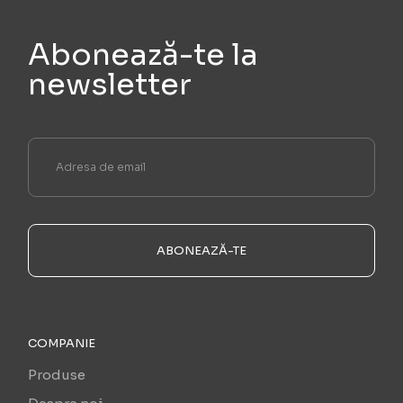
Abonează-te la
newsletter
ABONEAZĂ-TE
COMPANIE
Produse