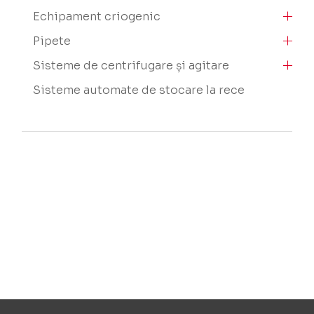
Echipament criogenic
Pipete
Sisteme de centrifugare și agitare
Sisteme automate de stocare la rece