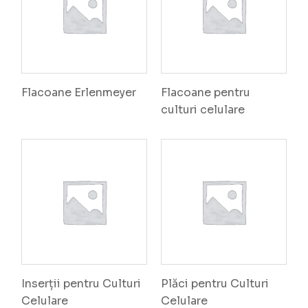
Flacoane Erlenmeyer
Flacoane pentru
culturi celulare
Inserții pentru Culturi
Plăci pentru Culturi
Celulare
Celulare