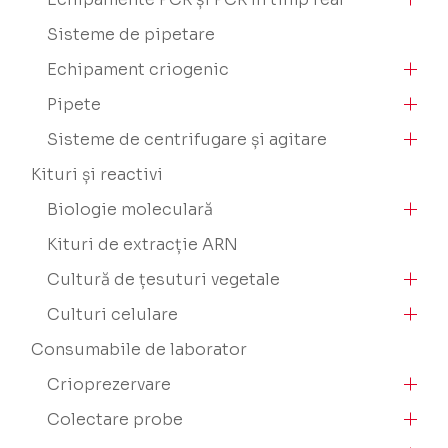
Sisteme de pipetare
Echipament criogenic
Pipete
Sisteme de centrifugare și agitare
Kituri și reactivi
Biologie moleculară
Kituri de extracție ARN
Cultură de țesuturi vegetale
Culturi celulare
Consumabile de laborator
Crioprezervare
Colectare probe