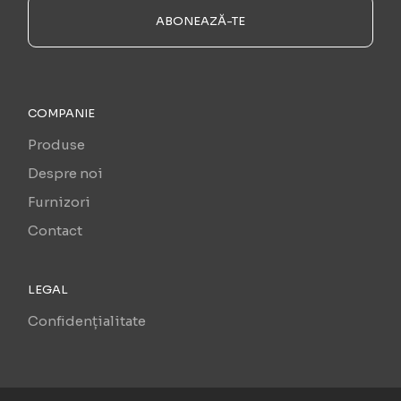
ABONEAZĂ-TE
COMPANIE
Produse
Despre noi
Furnizori
Contact
LEGAL
Confidențialitate