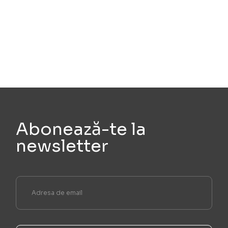
Abonează-te la
newsletter