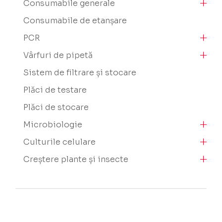
Consumabile generale
Consumabile de etanșare
PCR
Vârfuri de pipetă
Sistem de filtrare și stocare
Plăci de testare
Plăci de stocare
Microbiologie
Culturile celulare
Creștere plante și insecte