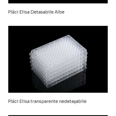
Plăci Elisa Detasabile Albe
Plăci Elisa transparente nedetașabile