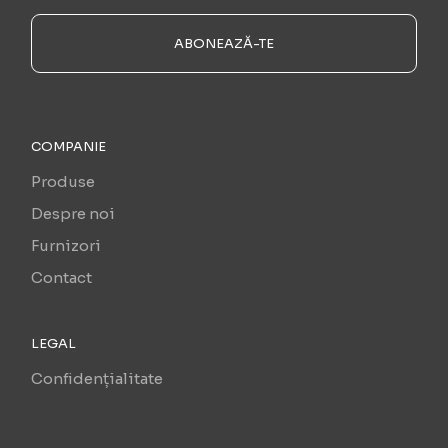
ABONEAZĂ-TE
COMPANIE
Produse
Despre noi
Furnizori
Contact
LEGAL
Confidențialitate