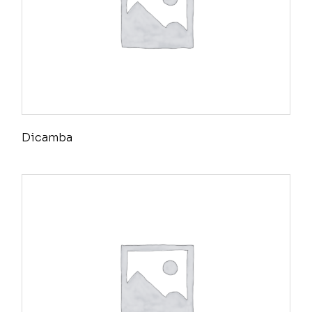
Dicamba