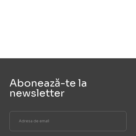
Abonează-te la
newsletter