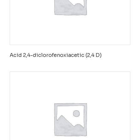
Acid 2,4-diclorofenoxiacetic (2,4 D)