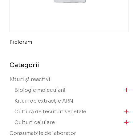
Picloram
Categorii
Kituri și reactivi
Biologie moleculară
Kituri de extracție ARN
Cultură de țesuturi vegetale
Culturi celulare
Consumabile de laborator