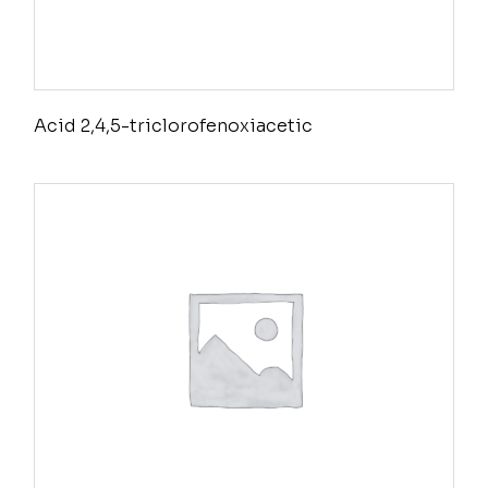
Acid 2,4,5-triclorofenoxiacetic