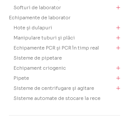
Softuri de laborator
Echipamente de laborator
Hote și dulapuri
Manipulare tuburi și plăci
Echipamente PCR și PCR în timp real
Sisteme de pipetare
Echipament criogenic
Pipete
Sisteme de centrifugare și agitare
Sisteme automate de stocare la rece