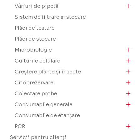
Vârfuri de pipetă
Sistem de filtrare și stocare
Plăci de testare
Plăci de stocare
Microbiologie
Culturile celulare
Creștere plante și insecte
Crioprezervare
Colectare probe
Consumabile generale
Consumabile de etanșare
PCR
Servicii pentru clienți