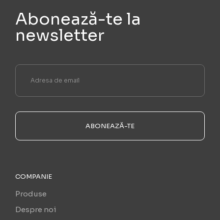
Abonează-te la
newsletter
ABONEAZĂ-TE
COMPANIE
Produse
Despre noi