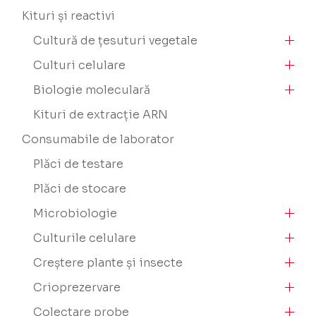
Kituri și reactivi
Cultură de țesuturi vegetale
Culturi celulare
Biologie moleculară
Kituri de extracție ARN
Consumabile de laborator
Plăci de testare
Plăci de stocare
Microbiologie
Culturile celulare
Creștere plante și insecte
Crioprezervare
Colectare probe