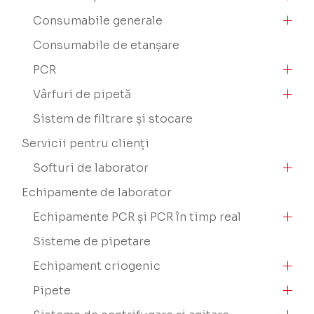
Consumabile generale
Consumabile de etanșare
PCR
Vârfuri de pipetă
Sistem de filtrare și stocare
Servicii pentru clienți
Softuri de laborator
Echipamente de laborator
Echipamente PCR și PCR în timp real
Sisteme de pipetare
Echipament criogenic
Pipete