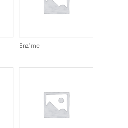
Enzime