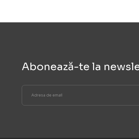
Abonează-te la newsle