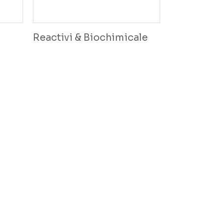
Reactivi & Biochimicale