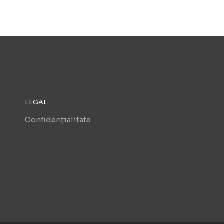
LEGAL
Confidențialitate