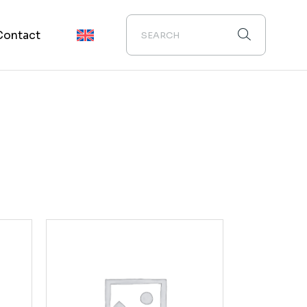
Contact