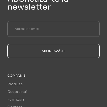
newsletter
ABONEAZĂ-TE
COMPANIE
Produse
Despre noi
Furnizori
Contact