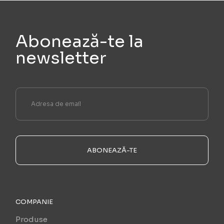
Abonează-te la
newsletter
ABONEAZĂ-TE
COMPANIE
Produse