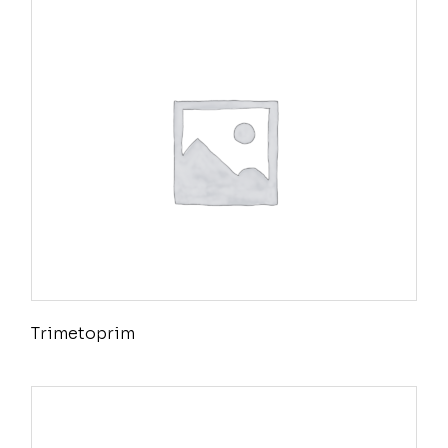
Trimetoprim