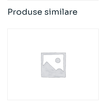
Produse similare