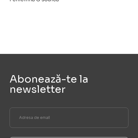
Abonează-te la
newsletter