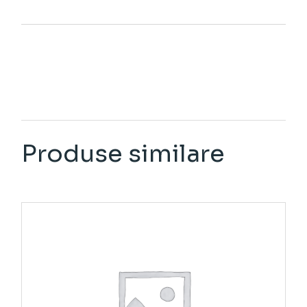
Produse similare