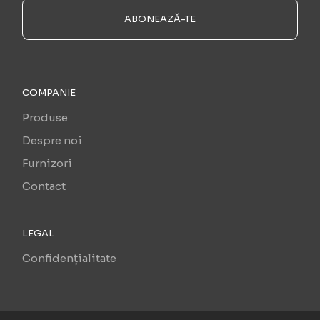
ABONEAZĂ-TE
COMPANIE
Produse
Despre noi
Furnizori
Contact
LEGAL
Confidențialitate