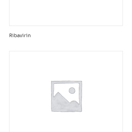
Ribavirin