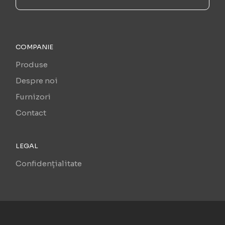
COMPANIE
Produse
Despre noi
Furnizori
Contact
LEGAL
Confidențialitate