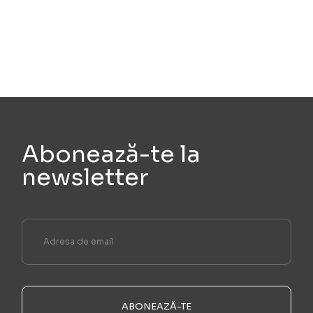
Abonează-te la
newsletter
ABONEAZĂ-TE