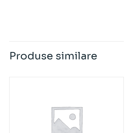
Produse similare