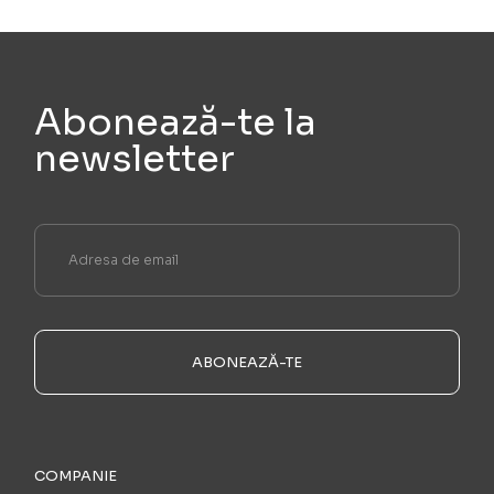
Abonează-te la
newsletter
ABONEAZĂ-TE
COMPANIE