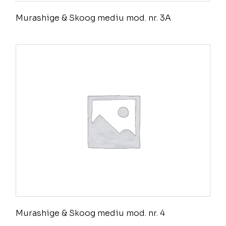
Murashige & Skoog mediu mod. nr. 3A
Murashige & Skoog mediu mod. nr. 4