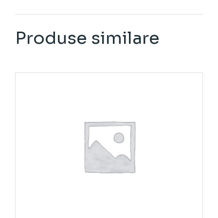
Produse similare