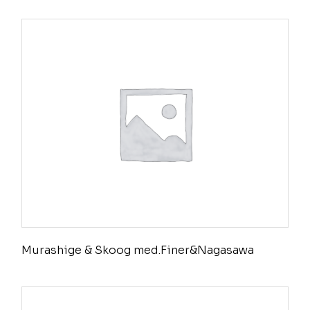
Murashige & Skoog med.Finer&Nagasawa