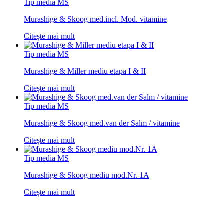
Tip media MS
Murashige & Skoog med.incl. Mod. vitamine
Citește mai mult
Tip media MS
Murashige & Miller mediu etapa I & II
Citește mai mult
Tip media MS
Murashige & Skoog med.van der Salm / vitamine
Citește mai mult
Tip media MS
Murashige & Skoog mediu mod.Nr. 1A
Citește mai mult