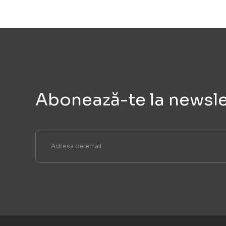
Abonează-te la newsle