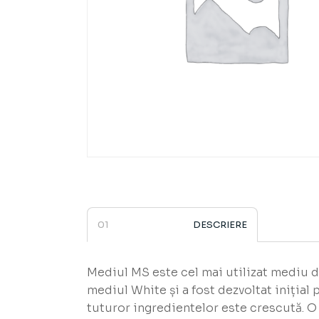
DESCRIERE
Mediul MS este cel mai utilizat mediu de 
mediul White și a fost dezvoltat iniția
tuturor ingredientelor este crescută. O