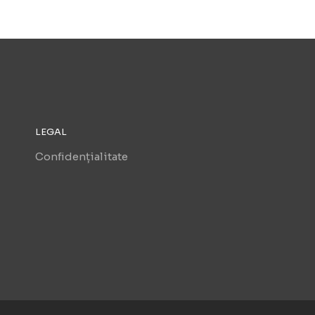
LEGAL
Confidențialitate