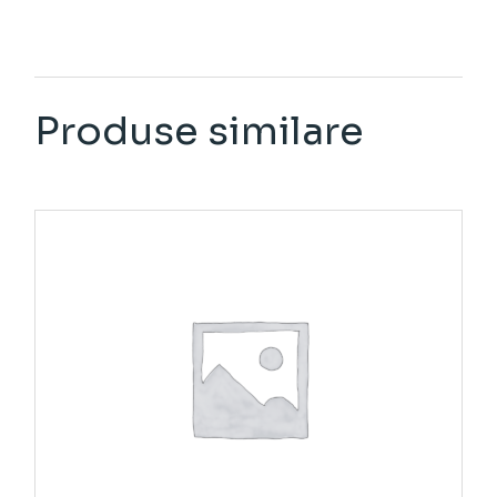
Produse similare