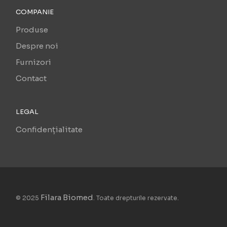
COMPANIE
Produse
Despre noi
Furnizori
Contact
LEGAL
Confidențialitate
Filara Biomed
© 2025
. Toate drepturile rezervate.