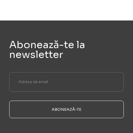
Abonează-te la
newsletter
ABONEAZĂ-TE