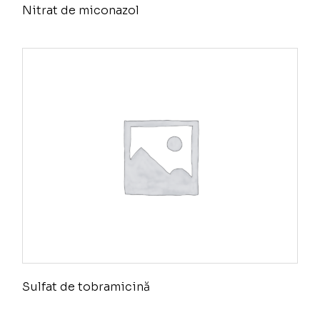
Nitrat de miconazol
Sulfat de tobramicină