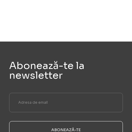
Abonează-te la
newsletter
ABONEAZĂ-TE