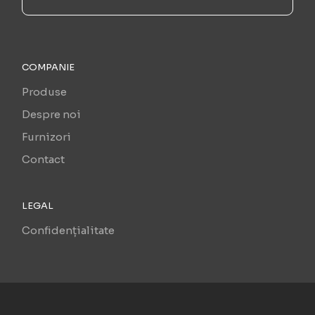
COMPANIE
Produse
Despre noi
Furnizori
Contact
LEGAL
Confidențialitate