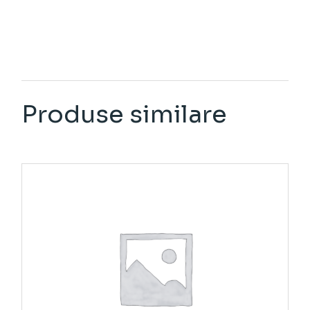
Produse similare