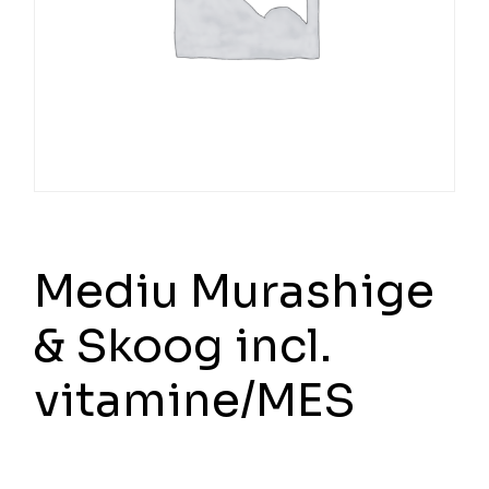
Mediu Murashige
& Skoog incl.
vitamine/MES