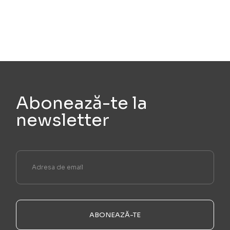
Abonează-te la
newsletter
ABONEAZĂ-TE