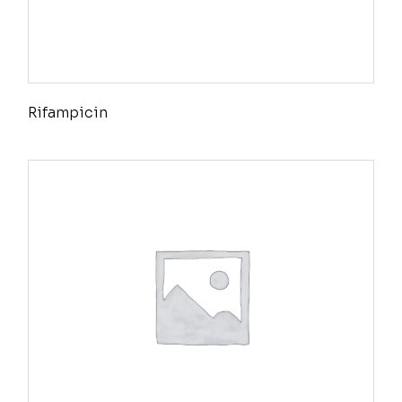
Rifampicin