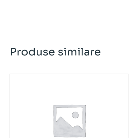
Produse similare