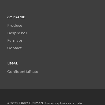
COMPANIE
Produse
Despre noi
Furnizori
Contact
LEGAL
Confidențialitate
Filara Biomed
© 2025
. Toate drepturile rezervate.