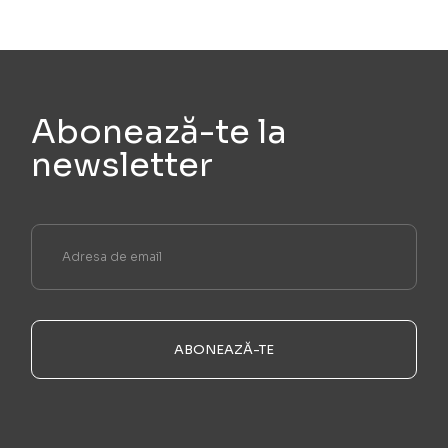
Abonează-te la
newsletter
ABONEAZĂ-TE