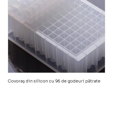
Covoraș din silicon cu 96 de godeuri pătrate