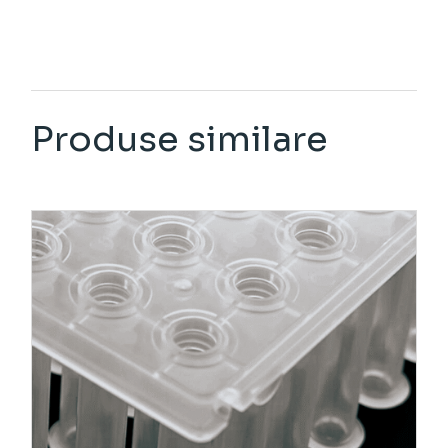
Produse similare