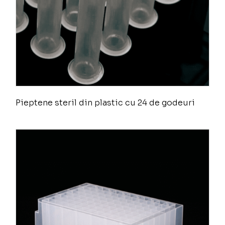
Pieptene steril din plastic cu 24 de godeuri