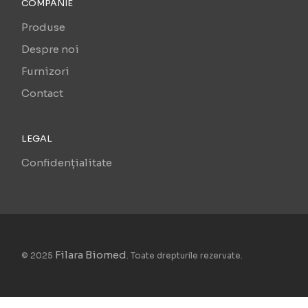
COMPANIE
Produse
Despre noi
Furnizori
Contact
LEGAL
Confidențialitate
Filara Biomed
© 2025
. Toate drepturile rezervate.