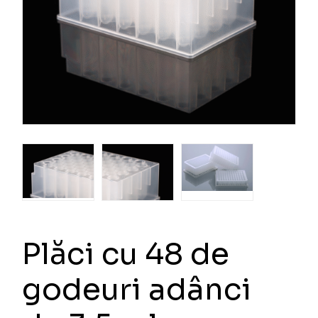
Plăci cu 48 de
godeuri adânci