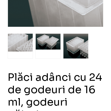
Plăci adânci cu 24
de godeuri de 16
ml, godeuri