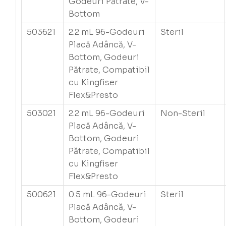
Godeuri Pătrate, V-
Bottom
503621
2.2 mL 96-Godeuri
Steril
Placă Adâncă, V-
Bottom, Godeuri
Pătrate, Compatibil
cu Kingfiser
Flex&Presto
503021
2.2 mL 96-Godeuri
Non-Steril
Placă Adâncă, V-
Bottom, Godeuri
Pătrate, Compatibil
cu Kingfiser
Flex&Presto
500621
0.5 mL 96-Godeuri
Steril
Placă Adâncă, V-
Bottom, Godeuri