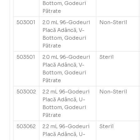
Bottom, Godeuri
Pătrate
503001
2.0 mL 96-Godeuri
Non-Steril
Placă Adâncă, V-
Bottom, Godeuri
Pătrate
503501
2.0 mL 96-Godeuri
Steril
Placă Adâncă, V-
Bottom, Godeuri
Pătrate
503002
2.2 mL 96-Godeuri
Non-Steril
Placă Adâncă, U-
Bottom, Godeuri
Pătrate
503062
2.2 mL 96-Godeuri
Steril
Placă Adâncă, U-