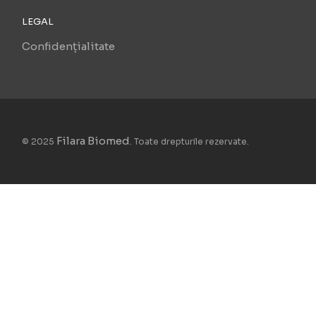
LEGAL
Confidențialitate
Filara Biomed
© 2025
. Toate drepturile rezervate.