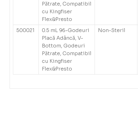
Pătrate, Compatibil
cu Kingfiser
Flex&Presto
500021
0.5 mL 96-Godeuri
Non-Steril
Placă Adâncă, V-
Bottom, Godeuri
Pătrate, Compatibil
cu Kingfiser
Flex&Presto