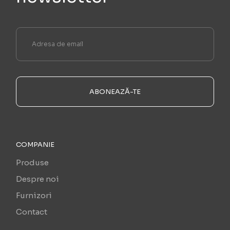
ABONEAZĂ-TE
COMPANIE
Produse
Despre noi
Furnizori
Contact