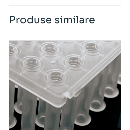
Produse similare