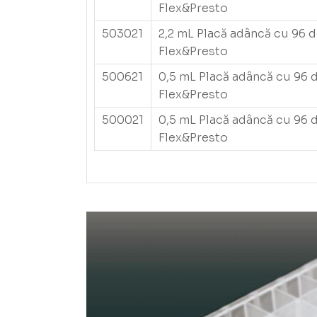
Flex&Presto
503021
2,2 mL Placă adâncă cu 96 d
Flex&Presto
500621
0,5 mL Placă adâncă cu 96 d
Flex&Presto
500021
0,5 mL Placă adâncă cu 96 d
Flex&Presto