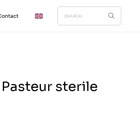
Contact
 Pasteur sterile