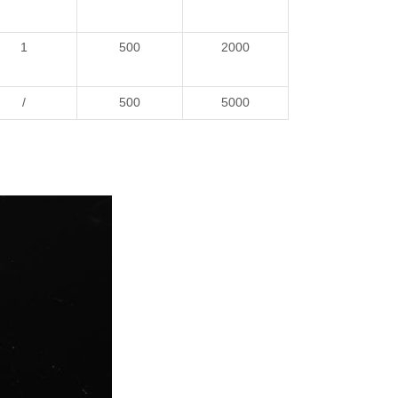
1
500
2000
/
500
5000