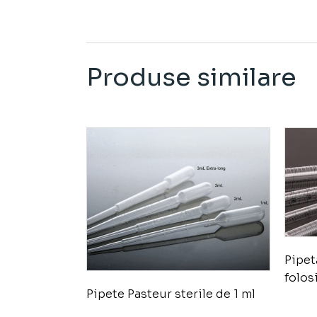
Produse similare
Pipet
folos
Pipete Pasteur sterile de 1 ml