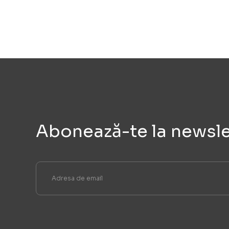
Abonează-te la newsle