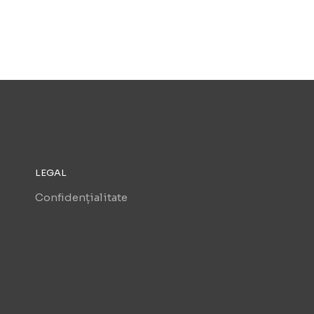
LEGAL
Confidențialitate