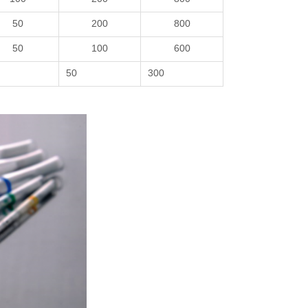
50
200
800
50
100
600
50
300