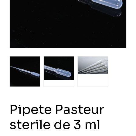
Pipete Pasteur
sterile de 3 ml