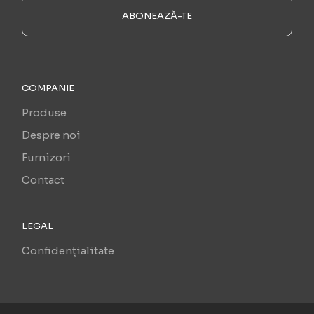
ABONEAZĂ-TE
COMPANIE
Produse
Despre noi
Furnizori
Contact
LEGAL
Confidențialitate