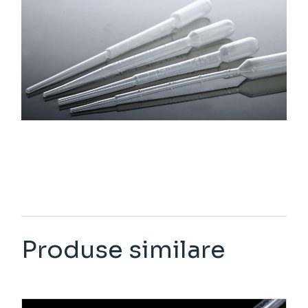
Produse similare