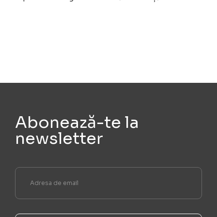
Abonează-te la
newsletter