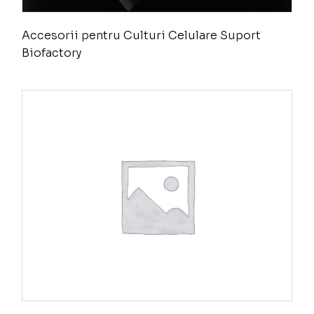
Accesorii pentru Culturi Celulare Suport
Biofactory