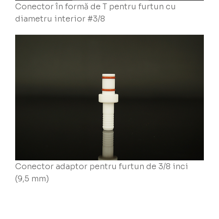
Conector în formă de T pentru furtun cu
diametru interior #3/8
Conector adaptor pentru furtun de 3/8 inci
(9,5 mm)