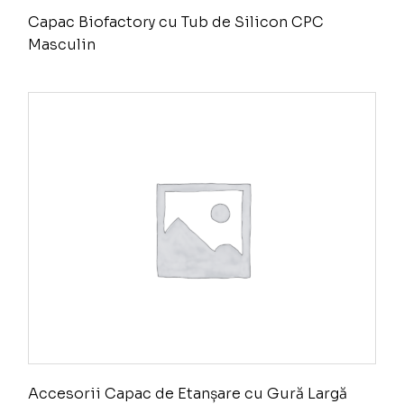
Capac Biofactory cu Tub de Silicon CPC
Masculin
Accesorii Capac de Etanșare cu Gură Largă