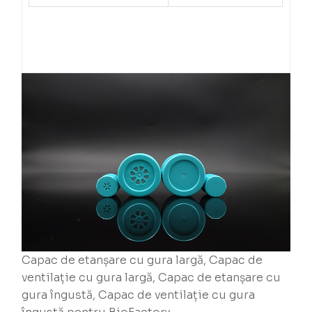
Capac de etanșare cu gura largă, Capac de
ventilație cu gura largă, Capac de etanșare cu
gura îngustă, Capac de ventilație cu gura