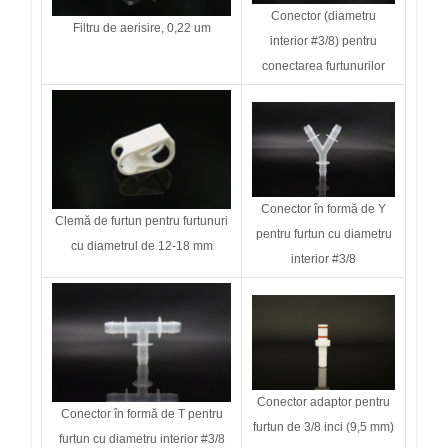
Conector (diametru
Filtru de aerisire, 0,22 um
interior #3/8) pentru
conectarea furtunurilor
Conector în formă de Y
Clemă de furtun pentru furtunuri
pentru furtun cu diametru
cu diametrul de 12-18 mm
interior #3/8
Conector adaptor pentru
Conector în formă de T pentru
furtun de 3/8 inci (9,5 mm)
furtun cu diametru interior #3/8