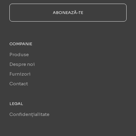
ABONEAZĂ-TE
COMPANIE
Produse
Despre noi
Furnizori
Contact
LEGAL
Confidențialitate