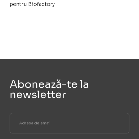
pentru Biofactory
Abonează-te la
newsletter