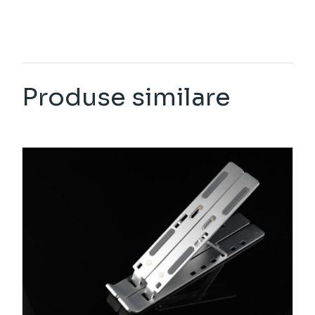
Produse similare