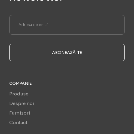
ABONEAZĂ-TE
COMPANIE
Produse
Despre noi
Furnizori
Contact