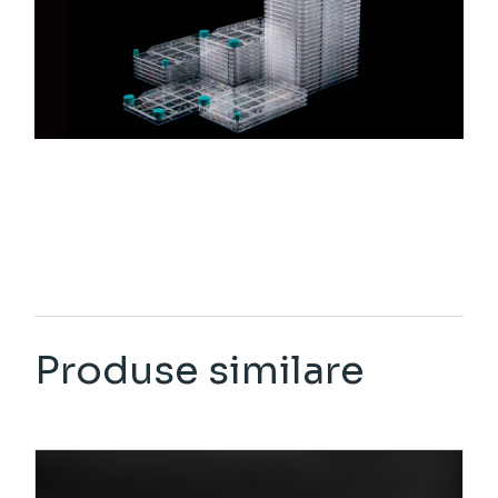
Produse similare