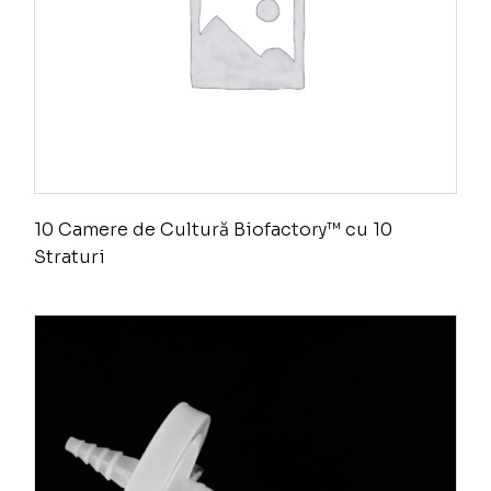
10 Camere de Cultură Biofactory™ cu 10
Straturi