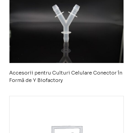
Accesorii pentru Culturi Celulare Conector în
Formă de Y Biofactory