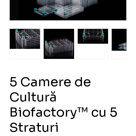
5 Camere de
Cultură
Biofactory™ cu 5
Straturi