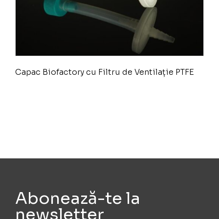
Capac Biofactory cu Filtru de Ventilație PTFE
Abonează-te la
newsletter