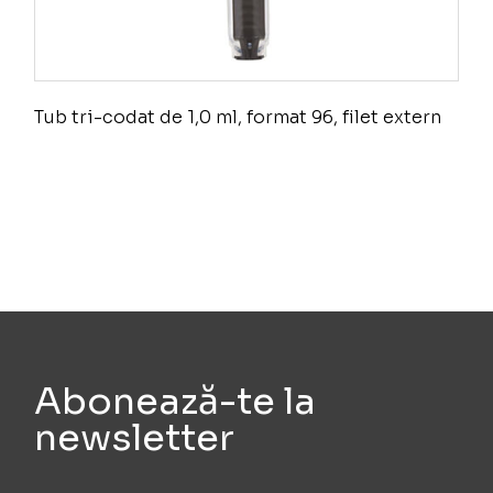
Tub tri-codat de 1,0 ml, format 96, filet extern
Abonează-te la
newsletter