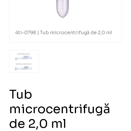
4ti-0798 | Tub microcentrifugă de 2,0 ml
Tub
microcentrifugă
de 2,0 ml