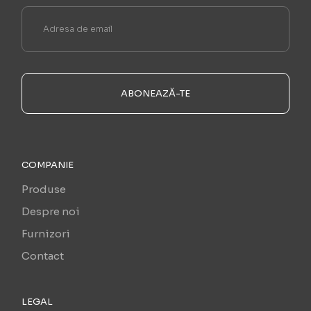
ABONEAZĂ-TE
COMPANIE
Produse
Despre noi
Furnizori
Contact
LEGAL