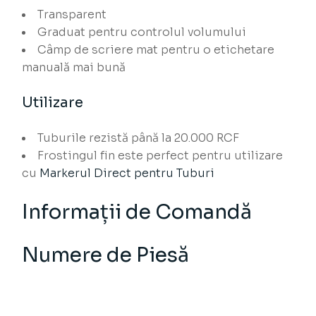
Transparent
Graduat pentru controlul volumului
Câmp de scriere mat pentru o etichetare
manuală mai bună
Utilizare
Tuburile rezistă până la 20.000 RCF
Frostingul fin este perfect pentru utilizare
cu
Markerul Direct pentru Tuburi
Informații de Comandă
Numere de Piesă