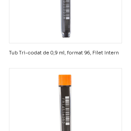
Tub Tri-codat de 0,9 ml, format 96, Filet Intern