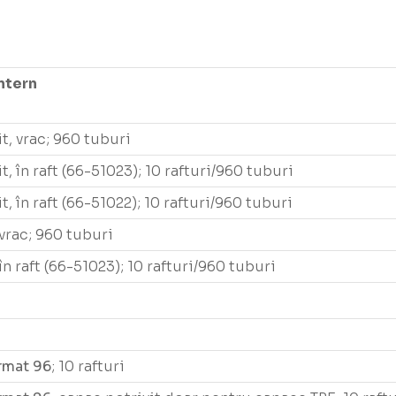
Intern
t, vrac; 960 tuburi
, în raft (66-51023); 10 rafturi/960 tuburi
, în raft (66-51022); 10 rafturi/960 tuburi
vrac; 960 tuburi
în raft (66-51023); 10 rafturi/960 tuburi
rmat 96
; 10 rafturi