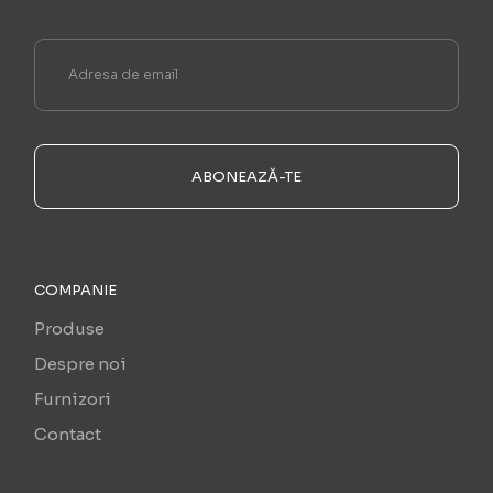
ABONEAZĂ-TE
COMPANIE
Produse
Despre noi
Furnizori
Contact