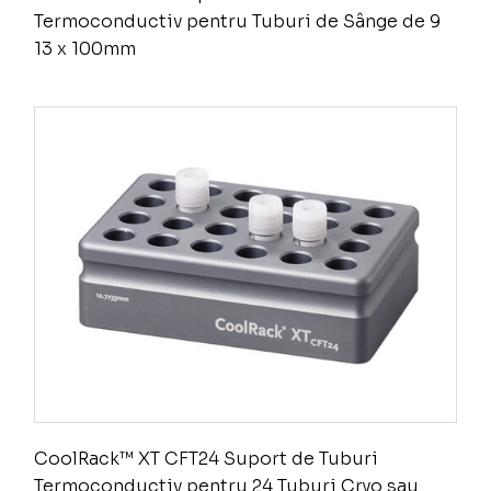
Termoconductiv pentru Tuburi de Sânge de 9
13 x 100mm
CoolRack™ XT CFT24 Suport de Tuburi
Termoconductiv pentru 24 Tuburi Cryo sau