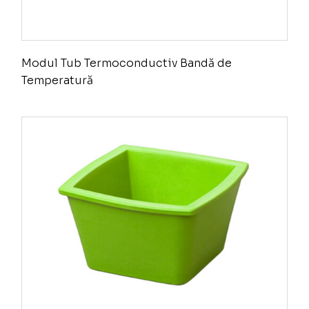
Modul Tub Termoconductiv Bandă de
Temperatură