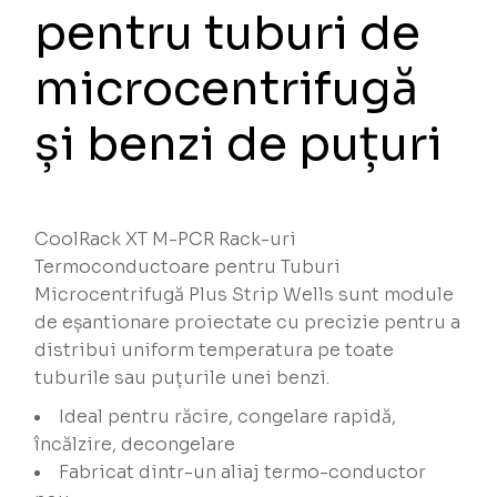
pentru tuburi de
microcentrifugă
și benzi de puțuri
CoolRack XT M-PCR Rack-uri
Termoconductoare pentru Tuburi
Microcentrifugă Plus Strip Wells sunt module
de eșantionare proiectate cu precizie pentru a
distribui uniform temperatura pe toate
tuburile sau puțurile unei benzi.
Ideal pentru răcire, congelare rapidă,
încălzire, decongelare
Fabricat dintr-un aliaj termo-conductor