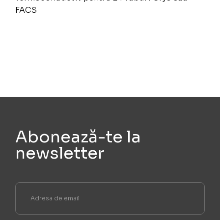
FACS
Abonează-te la
newsletter