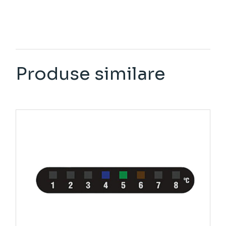
Produse similare