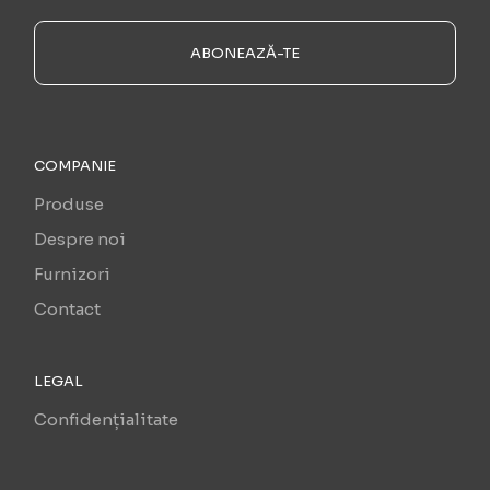
ABONEAZĂ-TE
COMPANIE
Produse
Despre noi
Furnizori
Contact
LEGAL
Confidențialitate