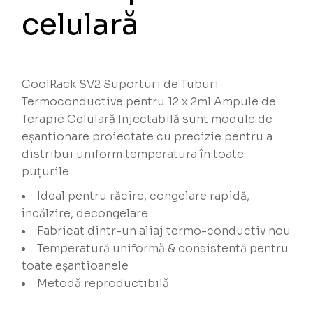
celulară
CoolRack SV2 Suporturi de Tuburi
Termoconductive pentru 12 x 2ml Ampule de
Terapie Celulară Injectabilă sunt module de
eșantionare proiectate cu precizie pentru a
distribui uniform temperatura în toate
puțurile.
Ideal pentru răcire, congelare rapidă,
încălzire, decongelare
Fabricat dintr-un aliaj termo-conductiv nou
Temperatură uniformă & consistentă pentru
toate eșantioanele
Metodă reproductibilă