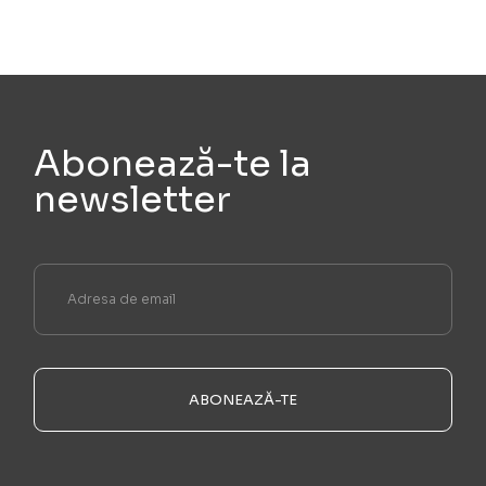
Abonează-te la
newsletter
ABONEAZĂ-TE