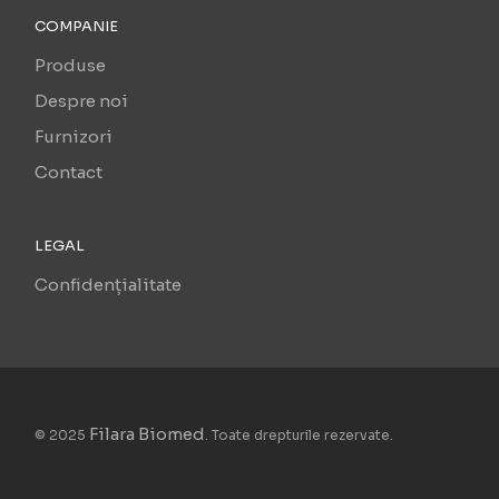
COMPANIE
Produse
Despre noi
Furnizori
Contact
LEGAL
Confidențialitate
Filara Biomed
© 2025
. Toate drepturile rezervate.