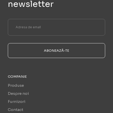
newsletter
ABONEAZĂ-TE
COMPANIE
Produse
Despre noi
Furnizori
Contact