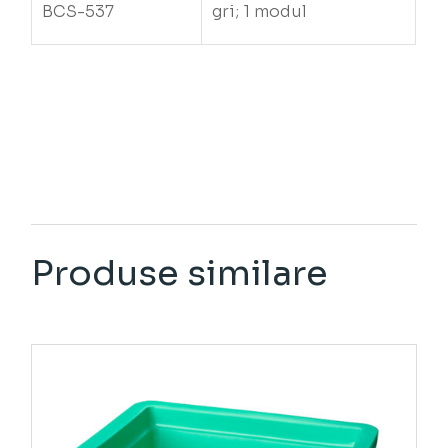
BCS-537
gri; 1 modul
Produse similare