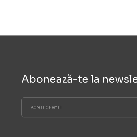
Abonează-te la newsle