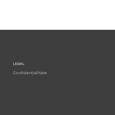
LEGAL
Confidențialitate