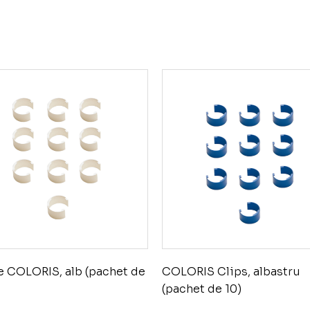
 COLORIS, alb (pachet de
COLORIS Clips, albastru
(pachet de 10)