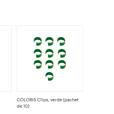
COLORIS Clips, verde (pachet
de 10)