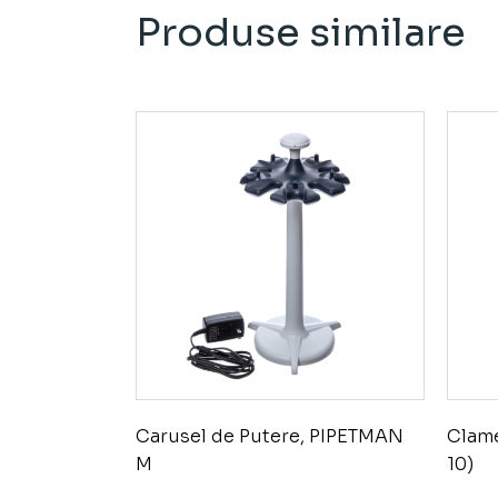
Produse similare
Carusel de Putere, PIPETMAN
Clame
M
10)