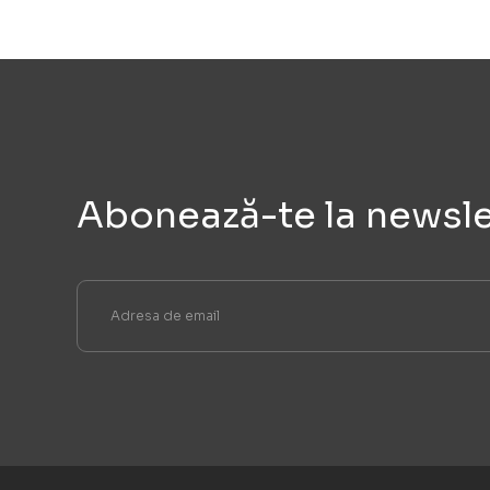
Abonează-te la newsle