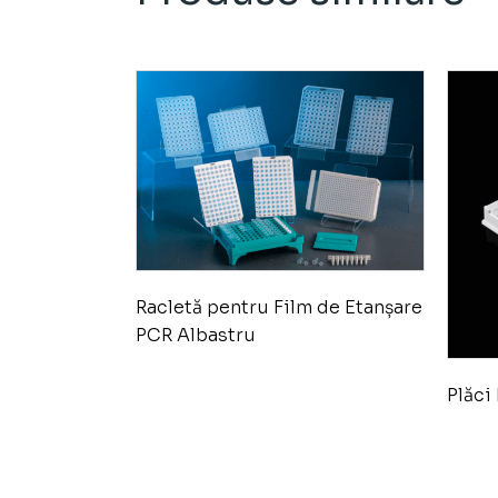
Racletă pentru Film de Etanșare
PCR Albastru
Plăci