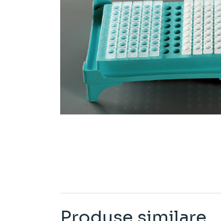
Produse similare