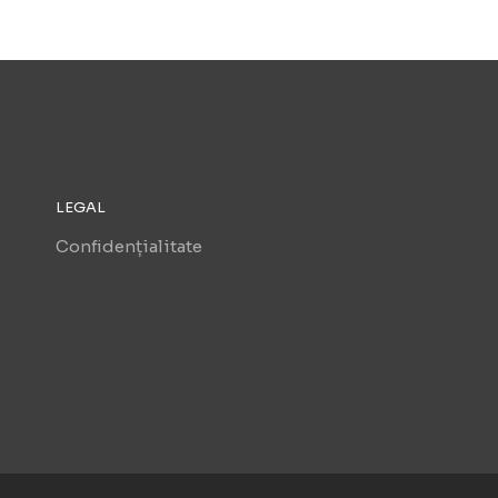
LEGAL
Confidențialitate