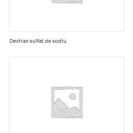
Dextran sulfat de sodiu