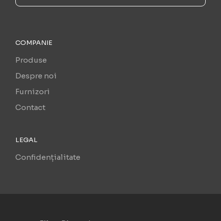
COMPANIE
Produse
Despre noi
Furnizori
Contact
LEGAL
Confidențialitate