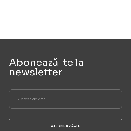
Abonează-te la
newsletter
ABONEAZĂ-TE