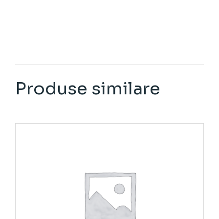
Produse similare