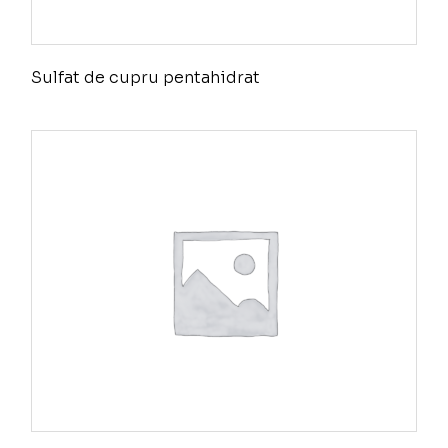
Sulfat de cupru pentahidrat