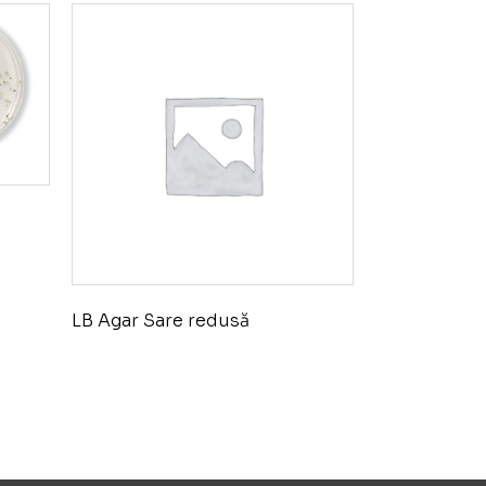
LB Agar Sare redusă