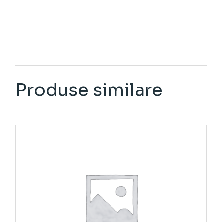
Produse similare