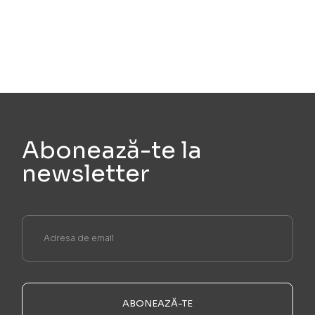
Abonează-te la
newsletter
ABONEAZĂ-TE