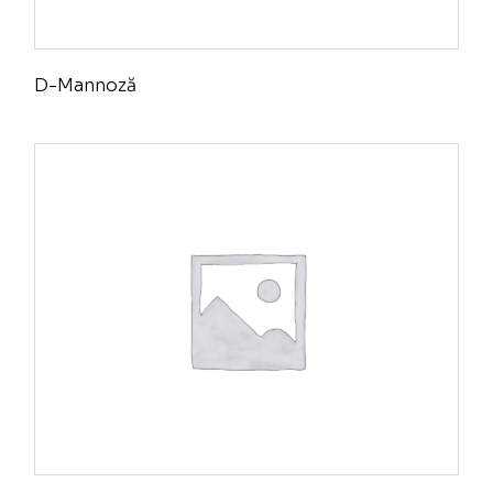
D-Mannoză