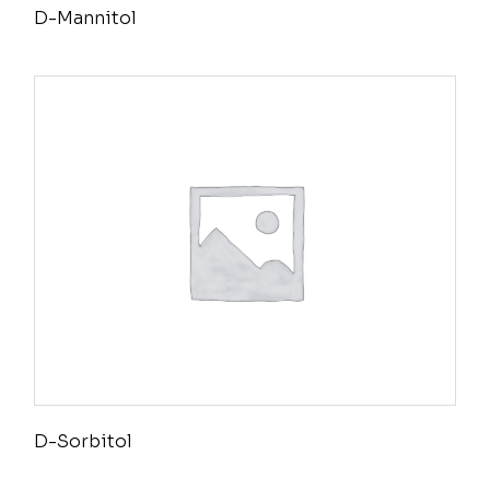
D-Mannitol
D-Sorbitol