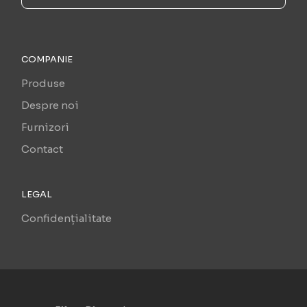
COMPANIE
Produse
Despre noi
Furnizori
Contact
LEGAL
Confidențialitate