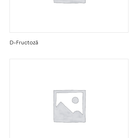
D-Fructoză