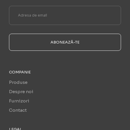
ABONEAZĂ-TE
COMPANIE
Produse
Despre noi
Furnizori
Contact
LEGAL