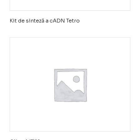
Kit de sinteză a cADN Tetro