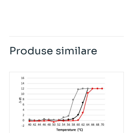
Produse similare